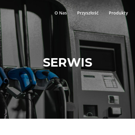
O Nas
Przyszłość
Produkty
SERWIS